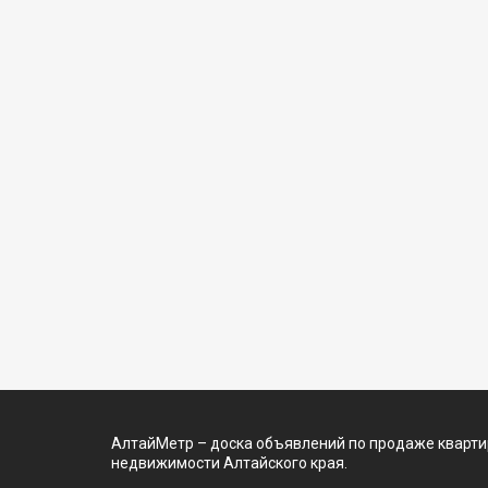
АлтайМетр – доска объявлений по продаже квартир
недвижимости Алтайского края.