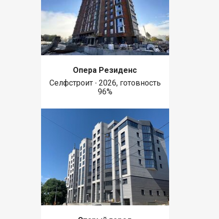
Опера Резиденс
Селфстроит ∙ 2026, готовность
96%