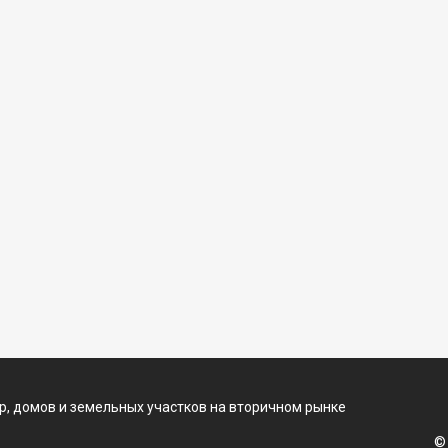
, домов и земельных участков на вторичном рынке
©