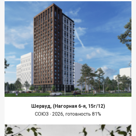
Шервуд, (Нагорная 6-я, 15г/12)
СОЮЗ ∙ 2026, готовность 81%