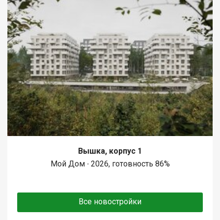
Вышка, корпус 1
Мой Дом ∙ 2026, готовность 86%
Все новостройки