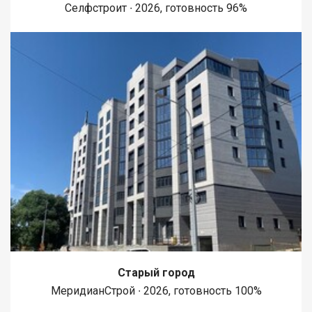
Селфстроит ∙ 2026, готовность 96%
Старый город
МеридианСтрой ∙ 2026, готовность 100%