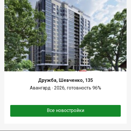
Дружба, Шевченко, 135
Авангард ∙ 2026, готовность 96%
Все новостройки