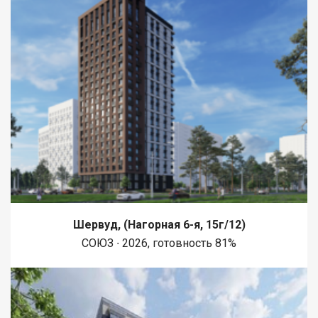
Шервуд, (Нагорная 6-я, 15г/12)
СОЮЗ ∙ 2026, готовность 81%