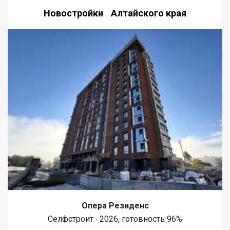
Новостройки Алтайского края
Опера Резиденс
Селфстроит ∙ 2026, готовность 96%