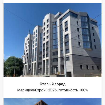
Старый город
МеридианСтрой ∙ 2026, готовность 100%