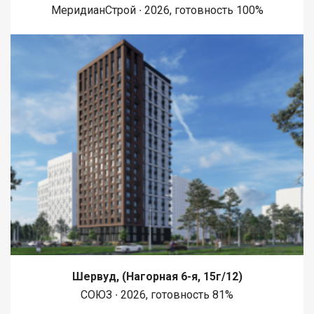
МеридианСтрой ∙ 2026, готовность 100%
Шервуд, (Нагорная 6-я, 15г/12)
СОЮЗ ∙ 2026, готовность 81%