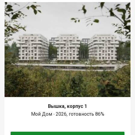
Вышка, корпус 1
Мой Дом ∙ 2026, готовность 86%