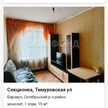
Секционка, Тимуровская ул
Барнаул, Октябрьский р-н район
монолит, 1 этаж, 15 м²