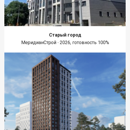
Старый город
МеридианСтрой ∙ 2026, готовность 100%