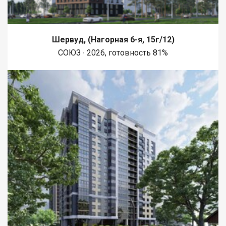
Шервуд, (Нагорная 6-я, 15г/12)
СОЮЗ ∙ 2026, готовность 81%