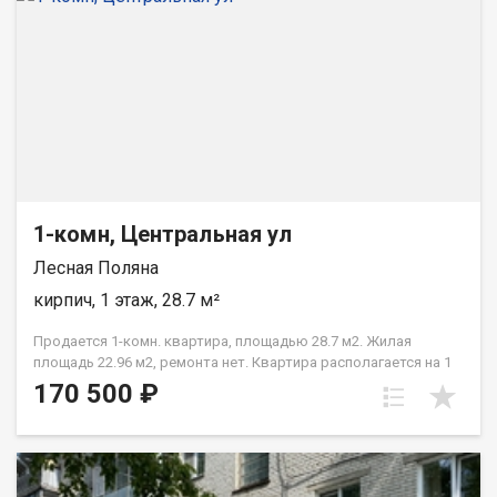
1-комн, Центральная ул
Лесная Поляна
кирпич, 1 этаж, 28.7 м²
Продается 1-комн. квартира, площадью 28.7 м2. Жилая
площадь 22.96 м2, ремонта нет. Квартира располагается на 1
этаже 2-этажного кирпичного дома. Отдел продаж
170 500 ₽