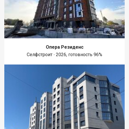
Опера Резиденс
Селфстроит ∙ 2026, готовность 96%