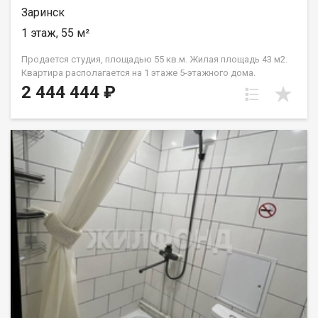
варианта - JV003022108896.
Заринск
1 этаж, 55 м²
Продается студия, площадью 55 кв.м. Жилая площадь 43 м2.
Квартира располагается на 1 этаже 5-этажного дома.
2 444 444 ₽