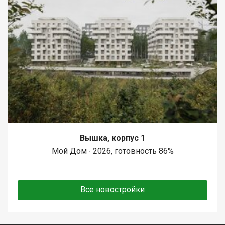
Вышка, корпус 1
Мой Дом ∙ 2026, готовность 86%
Все новостройки