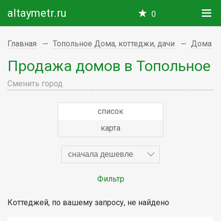
altaymetr.ru
0
Главная
Топольное Дома, коттеджи, дачи
Дома
Продажа домов в Топольное
Сменить город
список
карта
сначала дешевле
Фильтр
Коттеджей, по вашему запросу, не найдено