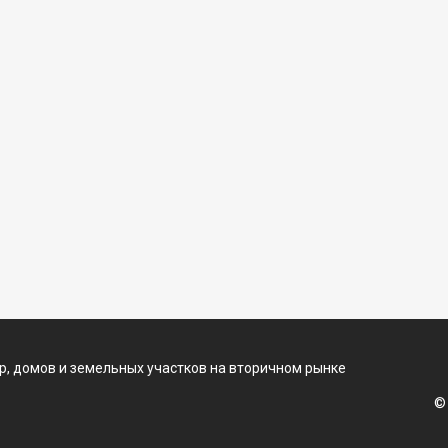
, домов и земельных участков на вторичном рынке
©