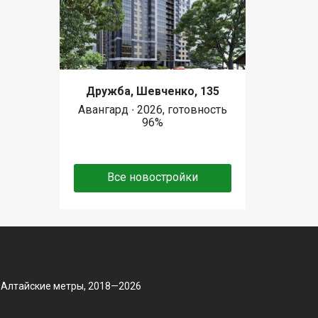
Дружба, Шевченко, 135
Авангард ∙ 2026, готовность
96%
Все новостройки
 Алтайские метры, 2018—2026