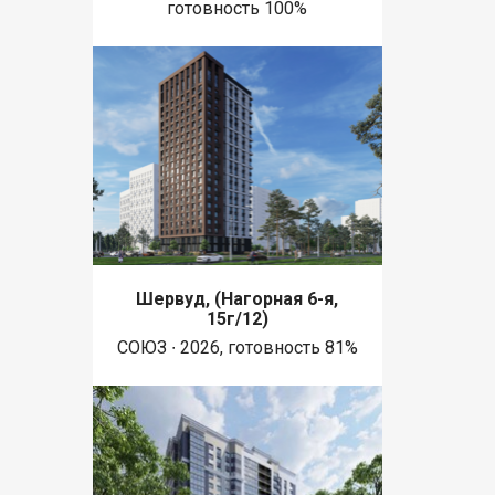
готовность 100%
Шервуд, (Нагорная 6-я,
15г/12)
СОЮЗ ∙ 2026, готовность 81%