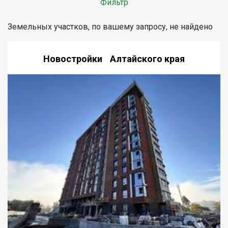
Фильтр
Земельных участков, по вашему запросу, не найдено
Новостройки Алтайского края