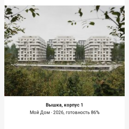
Вышка, корпус 1
Мой Дом ∙ 2026, готовность 86%