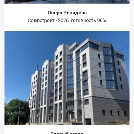
Опера Резиденс
Селфстроит ∙ 2026, готовность 96%