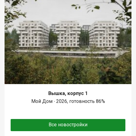
Вышка, корпус 1
Мой Дом ∙ 2026, готовность 86%
Все новостройки