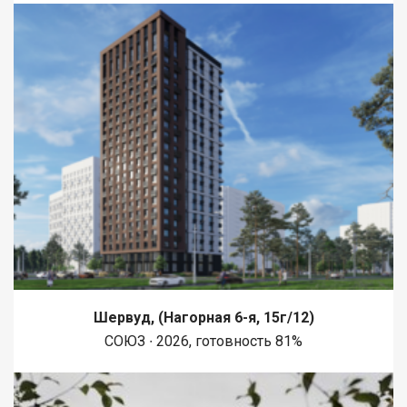
Шервуд, (Нагорная 6-я, 15г/12)
СОЮЗ ∙ 2026, готовность 81%