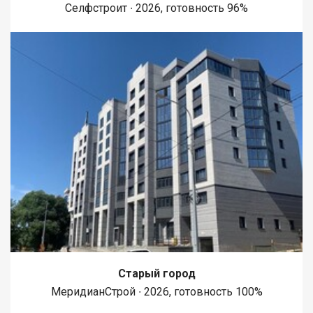
Селфстроит ∙ 2026, готовность 96%
Старый город
МеридианСтрой ∙ 2026, готовность 100%