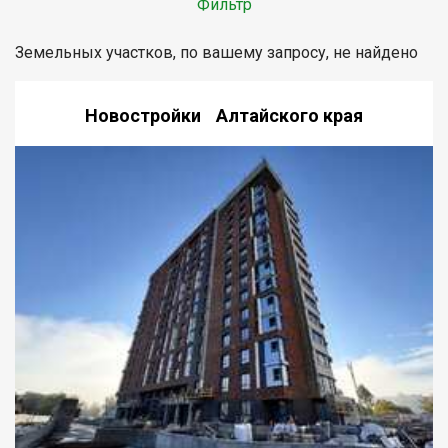
Фильтр
Земельных участков, по вашему запросу, не найдено
Новостройки Алтайского края