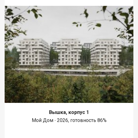
Вышка, корпус 1
Мой Дом ∙ 2026, готовность 86%