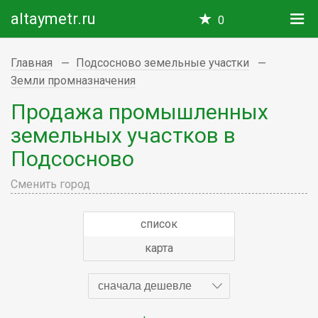
altaymetr.ru
0
Главная
Подсосново земельные участки
Земли промназначения
Продажа промышленных
земельных участков в
Подсосново
Сменить город
список
карта
сначала дешевле