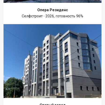
Опера Резиденс
Селфстроит ∙ 2026, готовность 96%