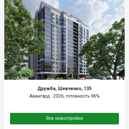
Дружба, Шевченко, 135
Авангард ∙ 2026, готовность 96%
Все новостройки