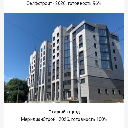
Селфстроит ∙ 2026, готовность 96%
Старый город
МеридианСтрой ∙ 2026, готовность 100%