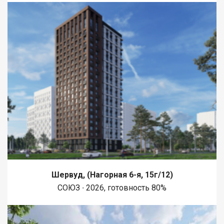
Шервуд, (Нагорная 6-я, 15г/12)
СОЮЗ ∙ 2026, готовность 80%