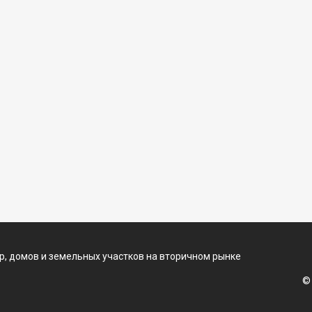
, домов и земельных участков на вторичном рынке
©