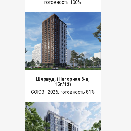
готовность 100%
Шервуд, (Нагорная 6-я,
15г/12)
СОЮЗ ∙ 2026, готовность 81%