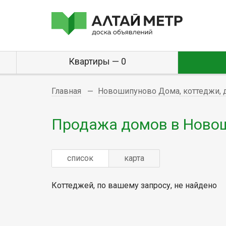
Квартиры — 0
Главная
Новошипуново Дома, коттеджи, 
Продажа домов в Ново
список
карта
Коттеджей, по вашему запросу, не найдено