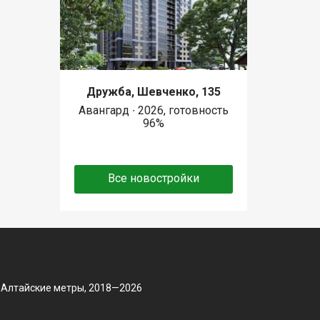
Дружба, Шевченко, 135
Авангард ∙ 2026, готовность
96%
Все новостройки
 Алтайские метры, 2018—2026