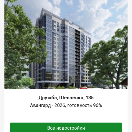
Дружба, Шевченко, 135
Авангард ∙ 2026, готовность 96%
Все новостройки