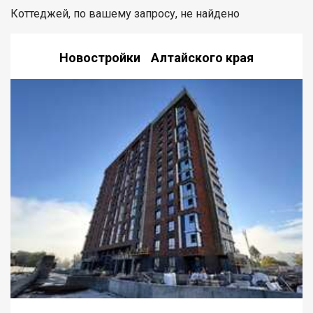
Коттеджей, по вашему запросу, не найдено
Новостройки Алтайского края