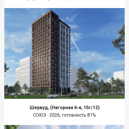
Шервуд, (Нагорная 6-я, 15г/12)
СОЮЗ ∙ 2026, готовность 81%