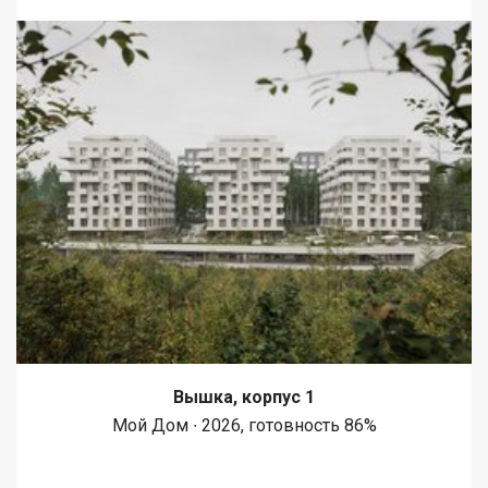
Вышка, корпус 1
Мой Дом ∙ 2026, готовность 86%