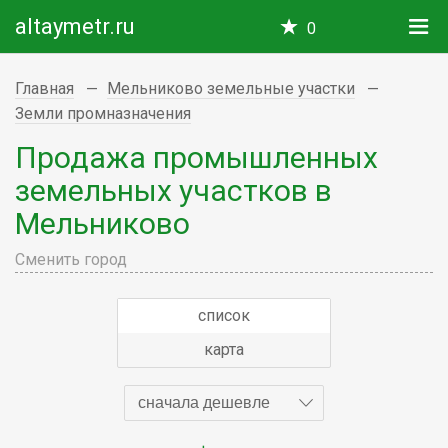
altaymetr.ru
0
Главная
Мельниково земельные участки
Земли промназначения
Продажа промышленных
земельных участков в
Мельниково
Сменить город
список
карта
сначала дешевле