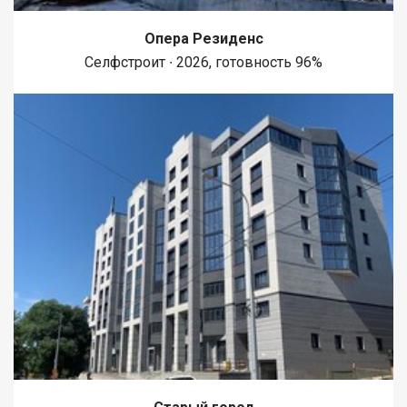
Опера Резиденс
Селфстроит ∙ 2026, готовность 96%