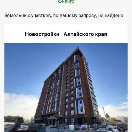
Фильтр
Земельных участков, по вашему запросу, не найдено
Новостройки Алтайского края