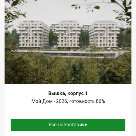
Вышка, корпус 1
Мой Дом ∙ 2026, готовность 86%
Все новостройки