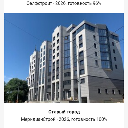
Селфстроит ∙ 2026, готовность 96%
Старый город
МеридианСтрой ∙ 2026, готовность 100%