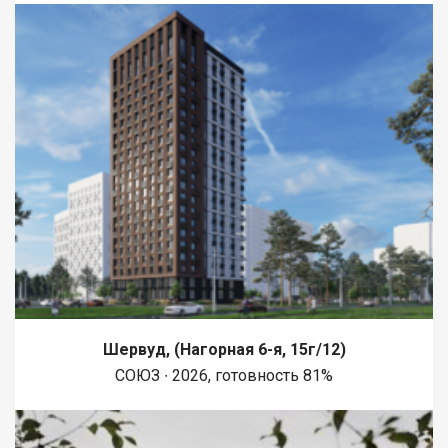
Шервуд, (Нагорная 6-я, 15г/12)
СОЮЗ ∙ 2026, готовность 81%