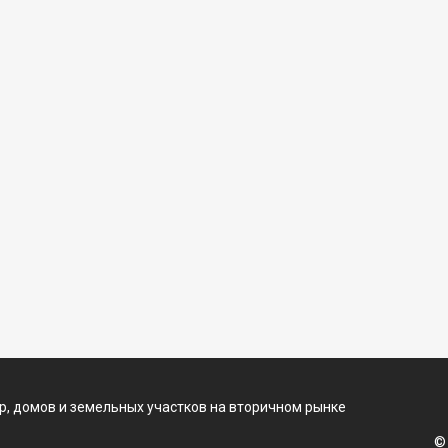
, домов и земельных участков на вторичном рынке
©