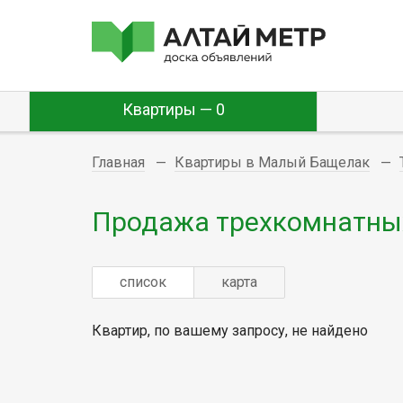
Квартиры — 0
Главная
Квартиры в Малый Бащелак
Продажа трехкомнатны
список
карта
Квартир, по вашему запросу, не найдено