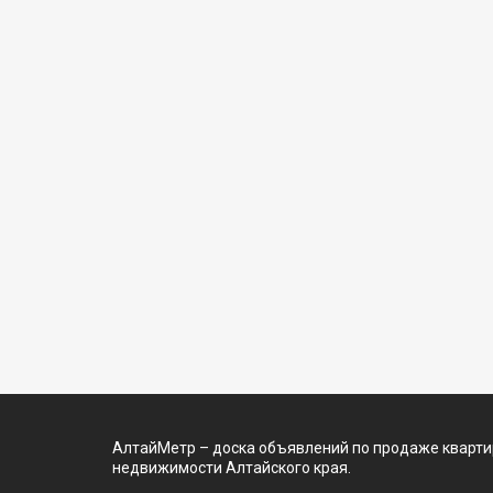
АлтайМетр – доска объявлений по продаже квартир
недвижимости Алтайского края.