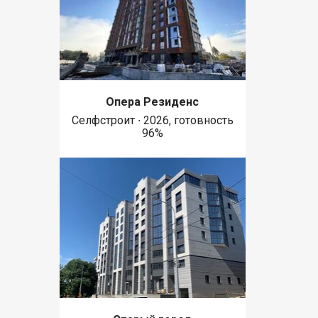
Опера Резиденс
Селфстроит ∙ 2026, готовность
96%