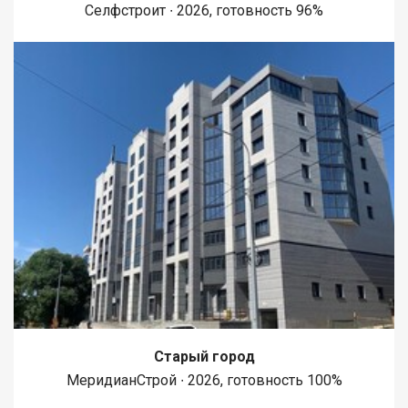
Селфстроит ∙ 2026, готовность 96%
Старый город
МеридианСтрой ∙ 2026, готовность 100%