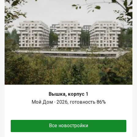
Вышка, корпус 1
Мой Дом ∙ 2026, готовность 86%
Все новостройки