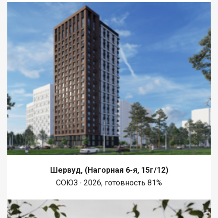
Шервуд, (Нагорная 6-я, 15г/12)
СОЮЗ ∙ 2026, готовность 81%