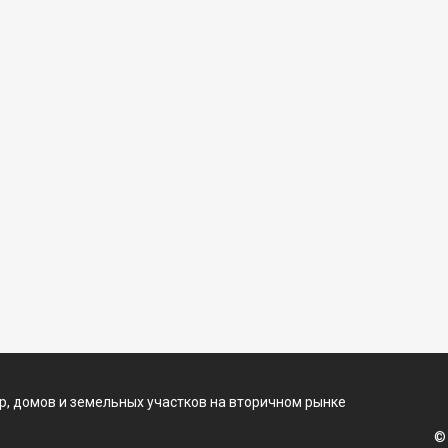
, домов и земельных участков на вторичном рынке
©