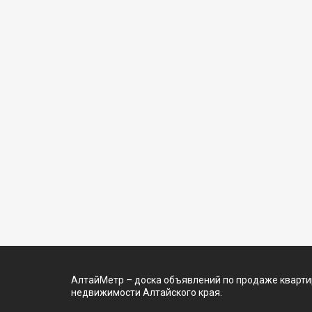
АлтайМетр – доска объявлений по продаже квартир
недвижимости Алтайского края.