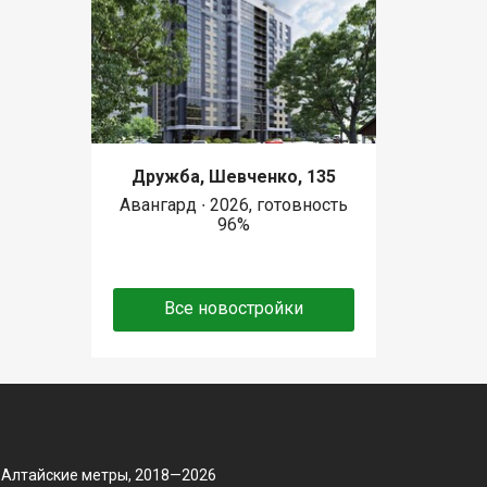
Дружба, Шевченко, 135
Авангард ∙ 2026, готовность
96%
Все новостройки
 Алтайские метры, 2018—2026