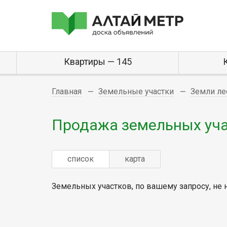
Квартиры — 145
Главная
Земельные участки
Земли ле
Продажа земельных учас
список
карта
Земельных участков, по вашему запросу, не 