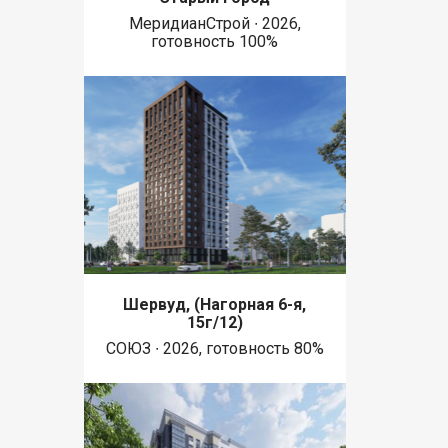
МеридианСтрой ∙ 2026,
готовность 100%
Шервуд, (Нагорная 6-я,
15г/12)
СОЮЗ ∙ 2026, готовность 80%