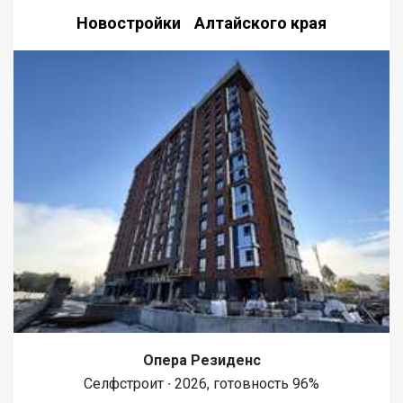
Новостройки Алтайского края
Опера Резиденс
Селфстроит ∙ 2026, готовность 96%