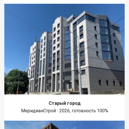
Старый город
МеридианСтрой ∙ 2026, готовность 100%