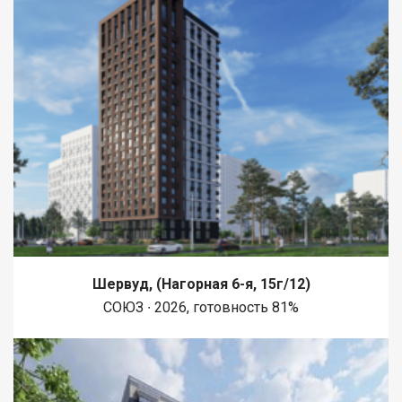
Шервуд, (Нагорная 6-я, 15г/12)
СОЮЗ ∙ 2026, готовность 81%