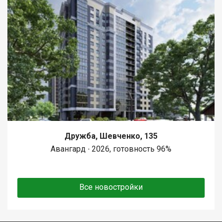
Дружба, Шевченко, 135
Авангард ∙ 2026, готовность 96%
Все новостройки