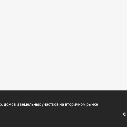
, домов и земельных участков на вторичном рынке
©