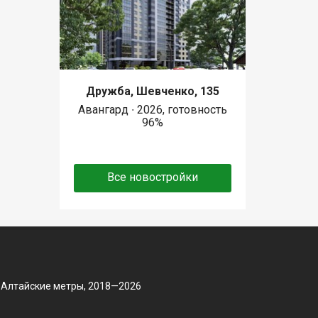
Дружба, Шевченко, 135
Авангард ∙ 2026, готовность
96%
Все новостройки
 Алтайские метры, 2018—2026