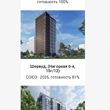
готовность 100%
Шервуд, (Нагорная 6-я,
15г/12)
СОЮЗ ∙ 2026, готовность 81%