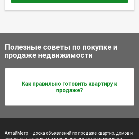
Полезные советы по покупке и
продаже недвижимости
Как правильно готовить квартиру к
продаже?
АлтайМетр – доска объявлений по продаже квартир, домов и
земельных участков на вторичном рынке недвижимости