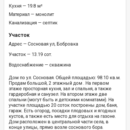
Кухня — 19.8 м²
Материал — монолит
Канализация — септик
Участок
Адрес — Сосновая ул, Бобровка
Участок — 13.19 сот.
Водоснабжение — скважина
Дом по ул. Сосновая. Общей площадью: 98.10 кв.м.
Продам большой, 2 этажный дом . На первом
этаже просторная кухня, зал и спальня, а также
гардеробная и санузел. На втором этаже две
спальни (могут быть и детскими комнатами). На
участке площадью 20 соток построены дом, баня,
гараж. Есть огород, посадки плодовых и ягодных
кустов, а также есть место для отдыха на газоне.
Дом расположен в центральной части села, в
конце улицы, прямо возле соснового бора.