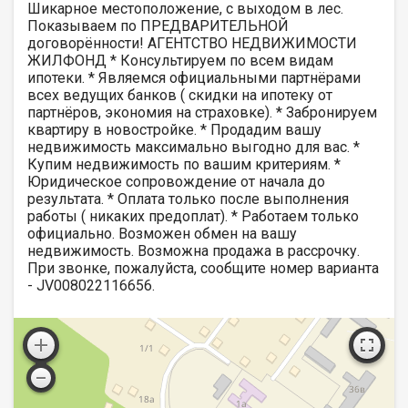
Шикарное местоположение, с выходом в лес.
Показываем по ПРЕДВАРИТЕЛЬНОЙ
договорённости! АГЕНТСТВО НЕДВИЖИМОСТИ
ЖИЛФОНД * Консультируем по всем видам
ипотеки. * Являемся официальными партнёрами
всех ведущих банков ( скидки на ипотеку от
партнёров, экономия на страховке). * Забронируем
квартиру в новостройке. * Продадим вашу
недвижимость максимально выгодно для вас. *
Купим недвижимость по вашим критериям. *
Юридическое сопровождение от начала до
результата. * Оплата только после выполнения
работы ( никаких предоплат). * Работаем только
официально. Возможен обмен на вашу
недвижимость. Возможна продажа в рассрочку.
При звонке, пожалуйста, сообщите номер варианта
- JV008022116656.