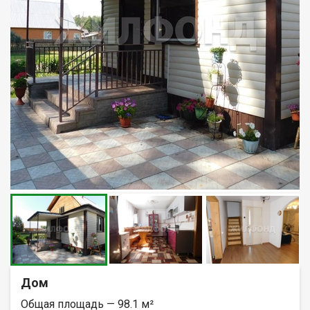
Дом
Общая площадь — 98.1 м²