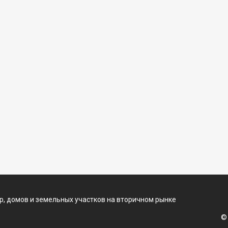
, домов и земельных участков на вторичном рынке
©