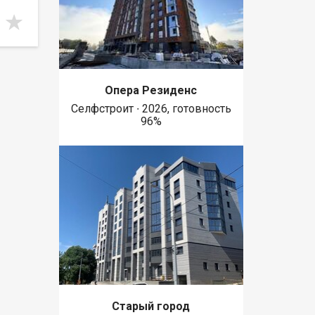
Опера Резиденс
Селфстроит ∙ 2026, готовность
96%
Старый город