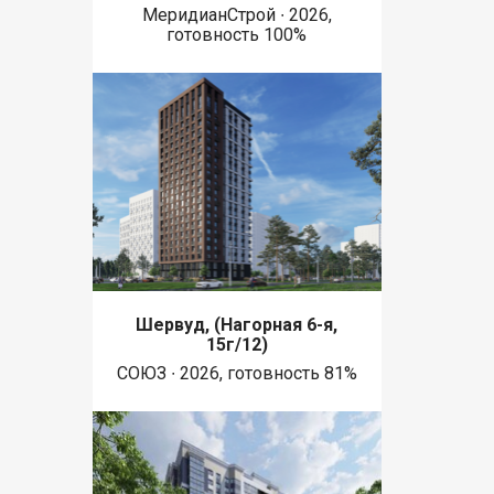
МеридианСтрой ∙ 2026,
готовность 100%
Шервуд, (Нагорная 6-я,
15г/12)
СОЮЗ ∙ 2026, готовность 81%