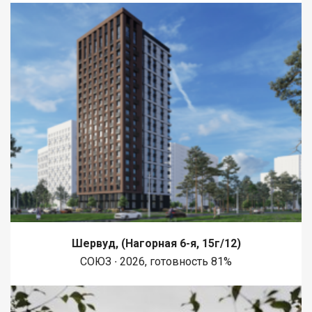
Шервуд, (Нагорная 6-я, 15г/12)
СОЮЗ ∙ 2026, готовность 81%