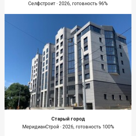
Селфстроит ∙ 2026, готовность 96%
Старый город
МеридианСтрой ∙ 2026, готовность 100%