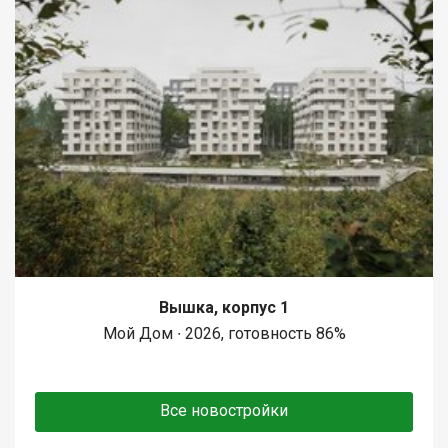
Вышка, корпус 1
Мой Дом ∙ 2026, готовность 86%
Все новостройки