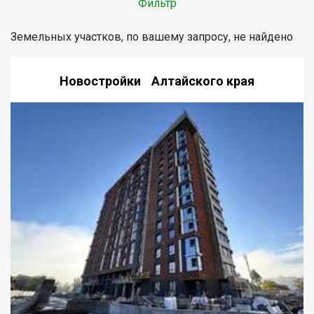
Фильтр
Земельных участков, по вашему запросу, не найдено
Новостройки Алтайского края