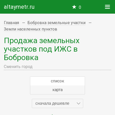
altaymetr.ru
0
Главная
Бобровка земельные участки
Земли населенных пунктов
Продажа земельных
участков под ИЖС в
Бобровка
Сменить город
список
карта
сначала дешевле