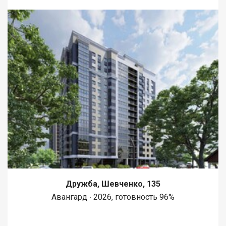
Дружба, Шевченко, 135
Авангард ∙ 2026, готовность 96%