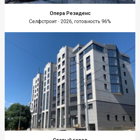
Опера Резиденс
Селфстроит ∙ 2026, готовность 96%