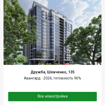
Дружба, Шевченко, 135
Авангард ∙ 2026, готовность 96%
Все новостройки