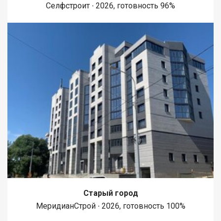
Селфстроит ∙ 2026, готовность 96%
Старый город
МеридианСтрой ∙ 2026, готовность 100%