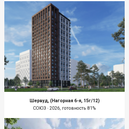
Шервуд, (Нагорная 6-я, 15г/12)
СОЮЗ ∙ 2026, готовность 81%