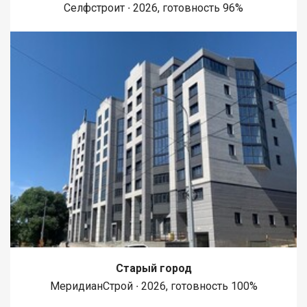
Селфстроит ∙ 2026, готовность 96%
Старый город
МеридианСтрой ∙ 2026, готовность 100%