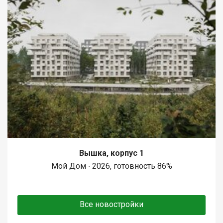
Вышка, корпус 1
Мой Дом ∙ 2026, готовность 86%
Все новостройки