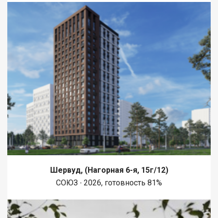
Шервуд, (Нагорная 6-я, 15г/12)
СОЮЗ ∙ 2026, готовность 81%