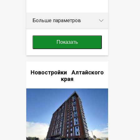
Больше параметров
Показать
Новостройки Алтайского
края