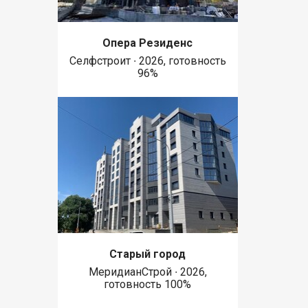
Опера Резиденс
Селфстроит ∙ 2026, готовность
96%
Старый город
МеридианСтрой ∙ 2026,
готовность 100%