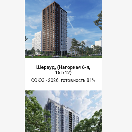
Шервуд, (Нагорная 6-я,
15г/12)
СОЮЗ ∙ 2026, готовность 81%