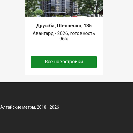
Дружба, Шевченко, 135
Авангард ∙ 2026, готовность
96%
Все новостройки
 Алтайские метры, 2018—2026