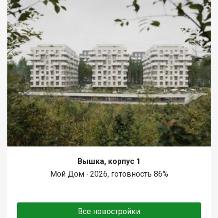
Вышка, корпус 1
Мой Дом ∙ 2026, готовность 86%
Все новостройки