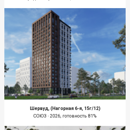
Шервуд, (Нагорная 6-я, 15г/12)
СОЮЗ ∙ 2026, готовность 81%