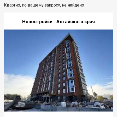
Квартир, по вашему запросу, не найдено
Новостройки Алтайского края