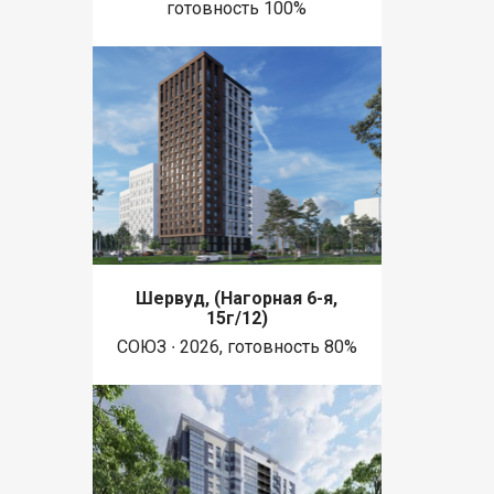
готовность 100%
Шервуд, (Нагорная 6-я,
15г/12)
СОЮЗ ∙ 2026, готовность 80%