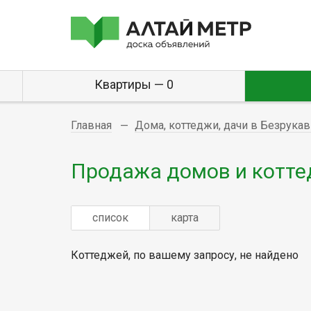
Квартиры — 0
Главная
Дома, коттеджи, дачи в Безрукав
Продажа домов и котте
список
карта
Коттеджей, по вашему запросу, не найдено