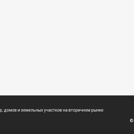
, домов и земельных участков на вторичном рынке
©