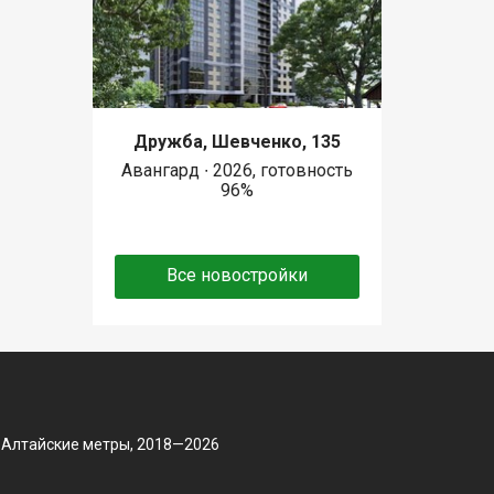
Дружба, Шевченко, 135
Авангард ∙ 2026, готовность
96%
Все новостройки
 Алтайские метры, 2018—2026