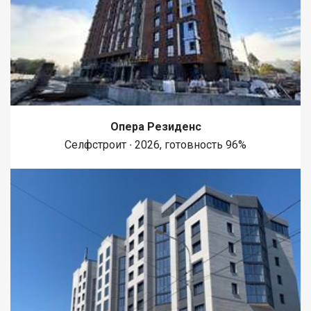
Опера Резиденс
Селфстроит ∙ 2026, готовность 96%