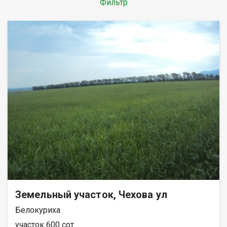
Фильтр
Земельный участок, Чехова ул
Белокуриха
участок 600 сот.