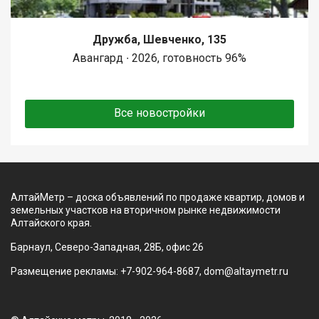
Дружба, Шевченко, 135
Авангард ∙ 2026, готовность 96%
Все новостройки
АлтайМетр – доска объявлений по продаже квартир, домов и
земельных участков на вторичном рынке недвижимости
Алтайского края.
Барнаул, Северо-Западная, 28Б, офис 26
Размещение рекламы: +7-902-964-8687, dom@altaymetr.ru