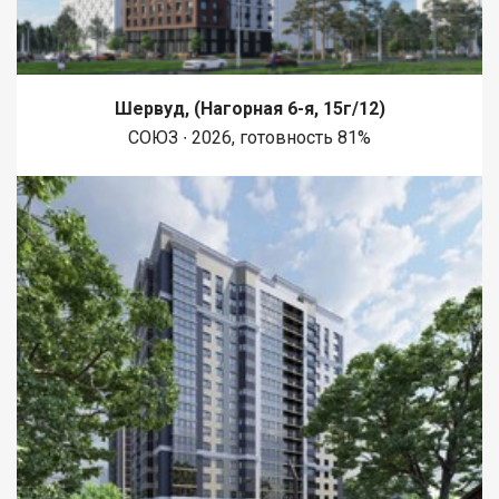
Шервуд, (Нагорная 6-я, 15г/12)
СОЮЗ ∙ 2026, готовность 81%