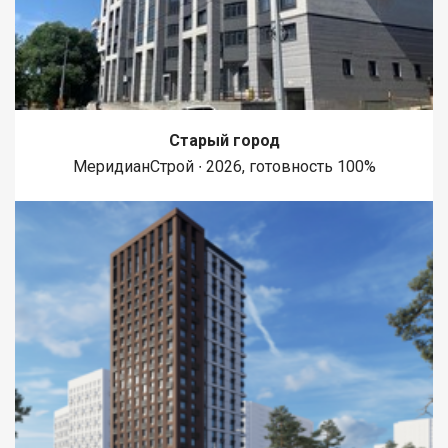
Старый город
МеридианСтрой ∙ 2026, готовность 100%