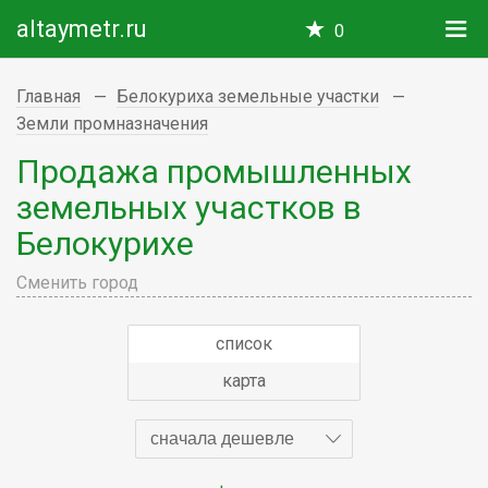
altaymetr.ru
0
Главная
Белокуриха земельные участки
Земли промназначения
Продажа промышленных
земельных участков в
Белокурихе
Сменить город
список
карта
сначала дешевле