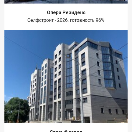
Опера Резиденс
Селфстроит ∙ 2026, готовность 96%