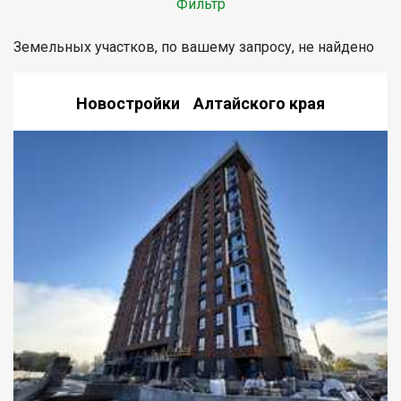
Фильтр
Земельных участков, по вашему запросу, не найдено
Новостройки Алтайского края