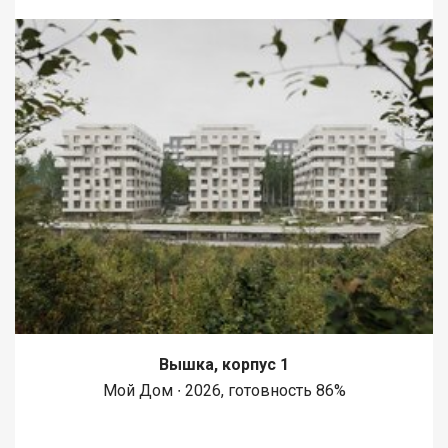
Вышка, корпус 1
Мой Дом ∙ 2026, готовность 86%