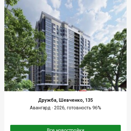
Дружба, Шевченко, 135
Авангард ∙ 2026, готовность 96%
Все новостройки