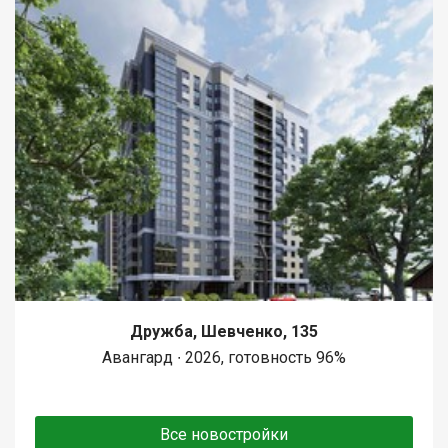
Дружба, Шевченко, 135
Авангард ∙ 2026, готовность 96%
Все новостройки