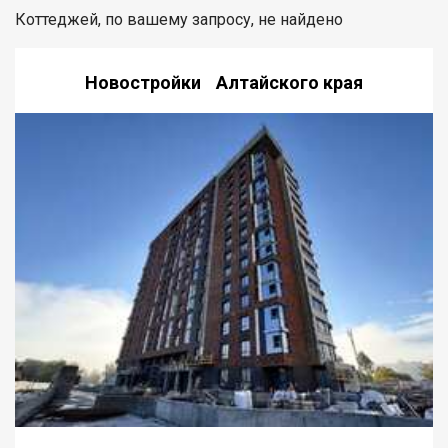
Коттеджей, по вашему запросу, не найдено
Новостройки Алтайского края