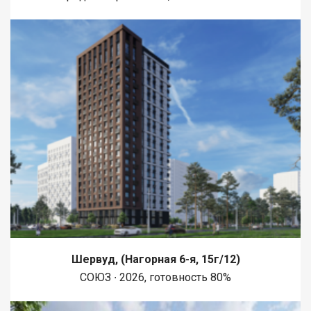
Шервуд, (Нагорная 6-я, 15г/12)
СОЮЗ ∙ 2026, готовность 80%