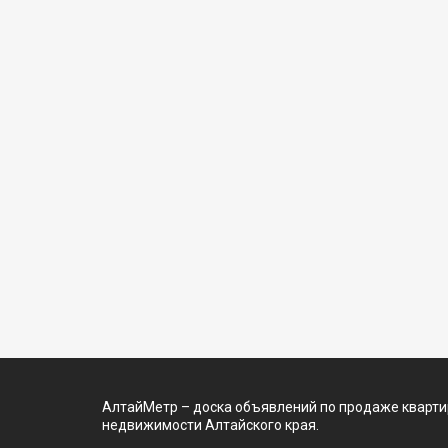
АлтайМетр – доска объявлений по продаже квартир
недвижимости Алтайского края.