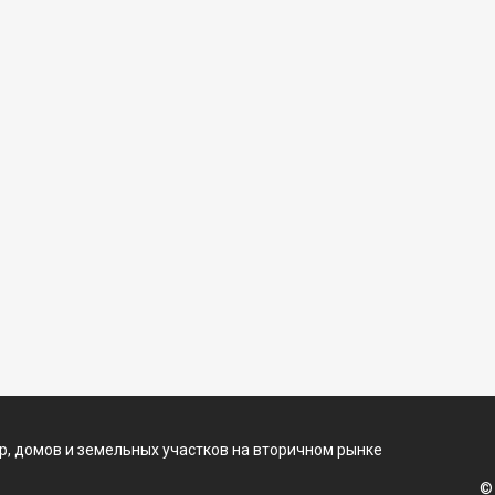
, домов и земельных участков на вторичном рынке
©