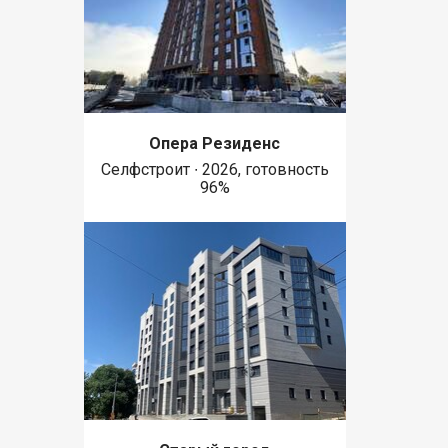
Опера Резиденс
Селфстроит ∙ 2026, готовность
96%