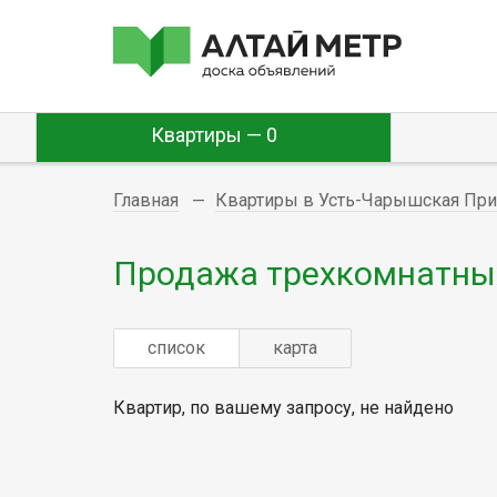
Квартиры — 0
Главная
Квартиры в Усть-Чарышская При
Продажа трехкомнатных
список
карта
Квартир, по вашему запросу, не найдено