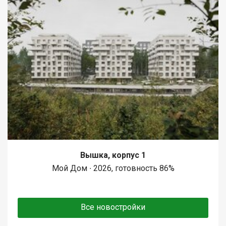
Вышка, корпус 1
Мой Дом ∙ 2026, готовность 86%
Все новостройки