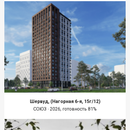
Шервуд, (Нагорная 6-я, 15г/12)
СОЮЗ ∙ 2026, готовность 81%