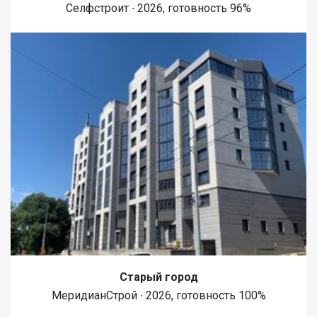
Селфстроит ∙ 2026, готовность 96%
Старый город
МеридианСтрой ∙ 2026, готовность 100%