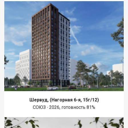
Шервуд, (Нагорная 6-я, 15г/12)
СОЮЗ ∙ 2026, готовность 81%