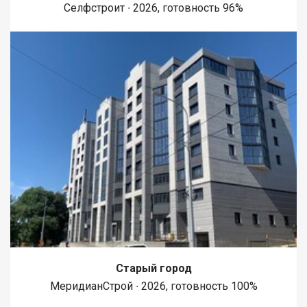
Селфстроит ∙ 2026, готовность 96%
Старый город
МеридианСтрой ∙ 2026, готовность 100%