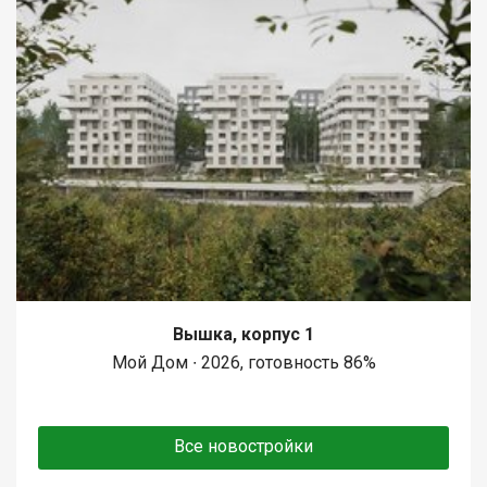
Вышка, корпус 1
Мой Дом ∙ 2026, готовность 86%
Все новостройки