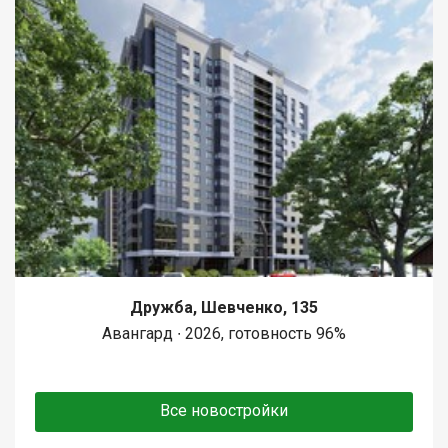
Дружба, Шевченко, 135
Авангард ∙ 2026, готовность 96%
Все новостройки