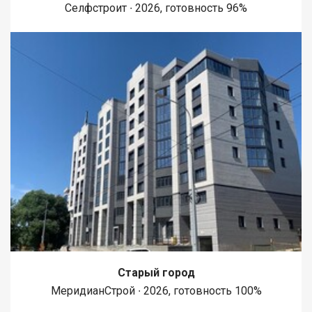
Селфстроит ∙ 2026, готовность 96%
Старый город
МеридианСтрой ∙ 2026, готовность 100%