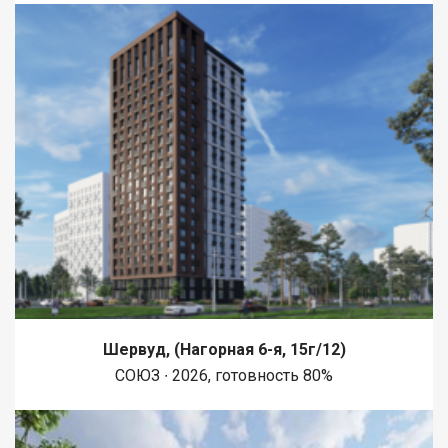
Шервуд, (Нагорная 6-я, 15г/12)
СОЮЗ ∙ 2026, готовность 80%