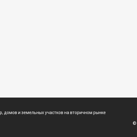
, домов и земельных участков на вторичном рынке
©