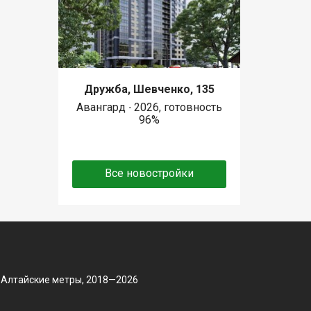
Дружба, Шевченко, 135
Авангард ∙ 2026, готовность
96%
Все новостройки
 Алтайские метры, 2018—2026