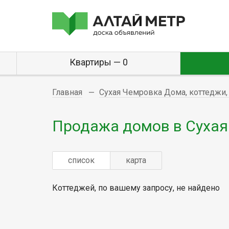
Квартиры — 0
Главная
Сухая Чемровка Дома, коттеджи,
Продажа домов в Сухая
список
карта
Коттеджей, по вашему запросу, не найдено