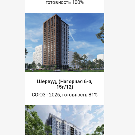
готовность 100%
Шервуд, (Нагорная 6-я,
15г/12)
СОЮЗ ∙ 2026, готовность 81%