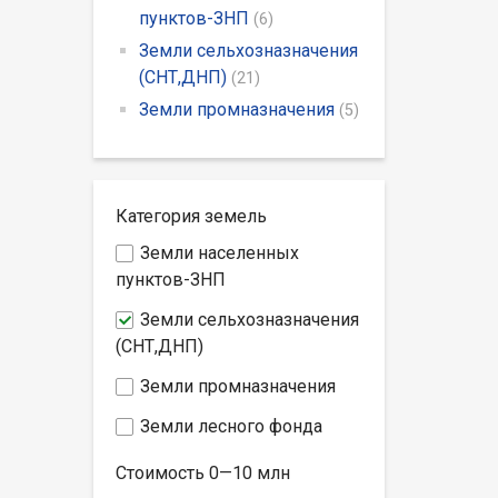
пунктов-ЗНП
(6)
Земли сельхозназначения
(СНТ,ДНП)
(21)
Земли промназначения
(5)
Категория земель
Земли населенных
пунктов-ЗНП
Земли сельхозназначения
(СНТ,ДНП)
Земли промназначения
Земли лесного фонда
Стоимость
0—10
млн