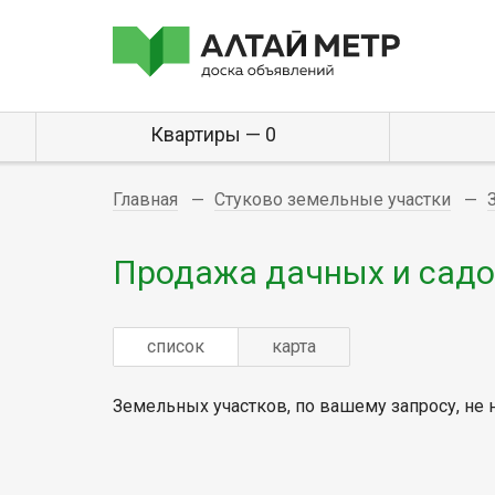
Квартиры — 0
Главная
Стуково земельные участки
Продажа дачных и садо
список
карта
Земельных участков, по вашему запросу, не 