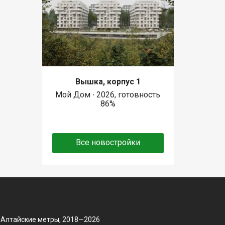
Вышка, корпус 1
Мой Дом ∙ 2026, готовность
86%
Все новостройки
 Алтайские метры, 2018—2026