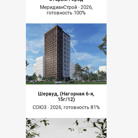
МеридианСтрой ∙ 2026,
готовность 100%
Шервуд, (Нагорная 6-я,
15г/12)
СОЮЗ ∙ 2026, готовность 81%