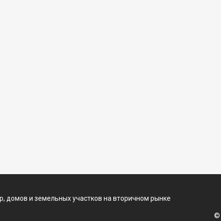
, домов и земельных участков на вторичном рынке
©