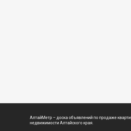
АлтайМетр – доска объявлений по продаже квартир
недвижимости Алтайского края.