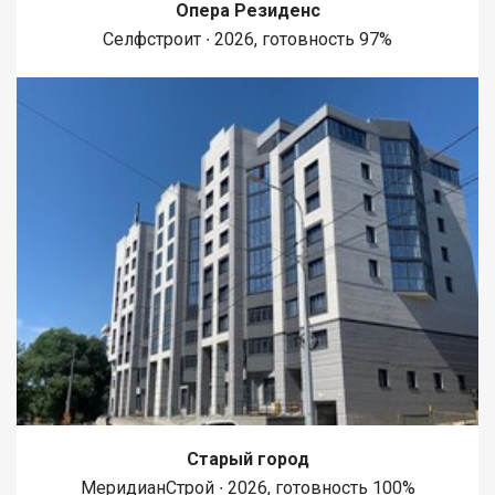
Опера Резиденс
Селфстроит ∙ 2026, готовность 97%
Старый город
МеридианСтрой ∙ 2026, готовность 100%