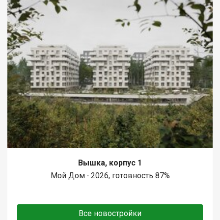
Вышка, корпус 1
Мой Дом ∙ 2026, готовность 87%
Все новостройки