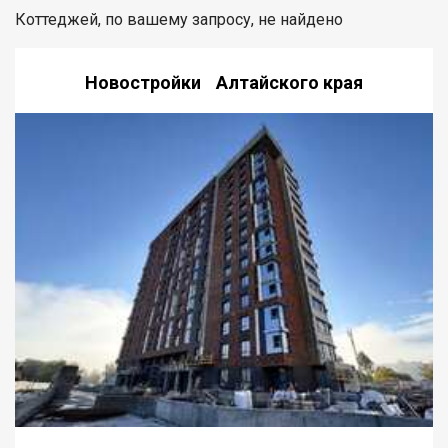
Коттеджей, по вашему запросу, не найдено
Новостройки Алтайского края