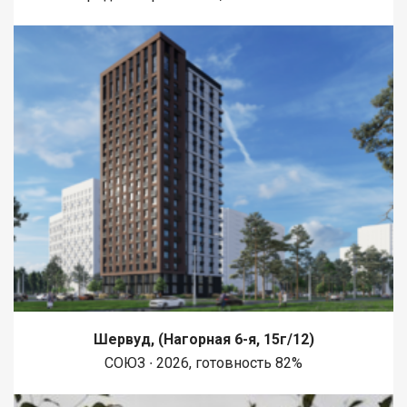
Шервуд, (Нагорная 6-я, 15г/12)
СОЮЗ ∙ 2026, готовность 82%