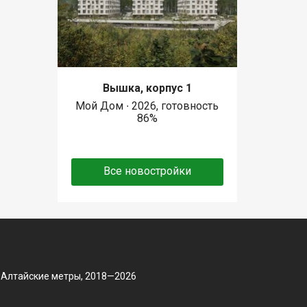
Вышка, корпус 1
Мой Дом ∙ 2026, готовность
86%
Все новостройки
 Алтайские метры, 2018—2026