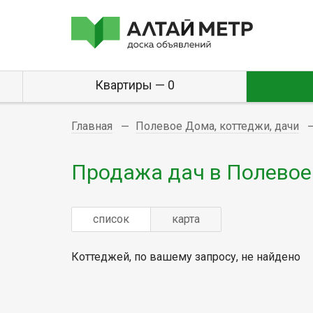
Квартиры — 0
Главная
Полевое Дома, коттеджи, дачи
Продажа дач в Полевое
список
карта
Коттеджей, по вашему запросу, не найдено