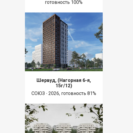
готовность 100%
Шервуд, (Нагорная 6-я,
15г/12)
СОЮЗ ∙ 2026, готовность 81%