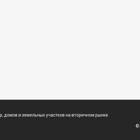
, домов и земельных участков на вторичном рынке
©