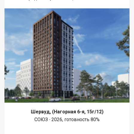
Шервуд, (Нагорная 6-я, 15г/12)
СОЮЗ ∙ 2026, готовность 80%