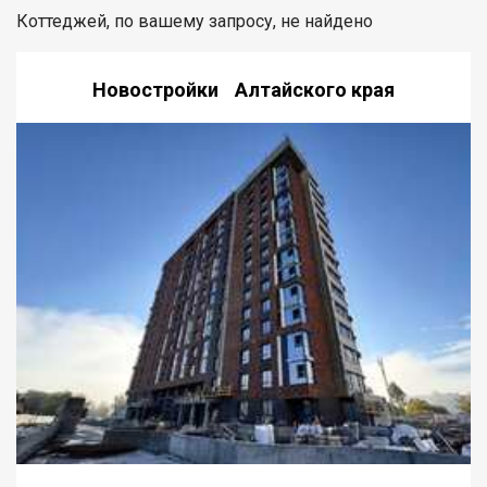
Коттеджей, по вашему запросу, не найдено
Новостройки Алтайского края