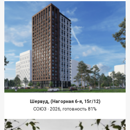
Шервуд, (Нагорная 6-я, 15г/12)
СОЮЗ ∙ 2026, готовность 81%