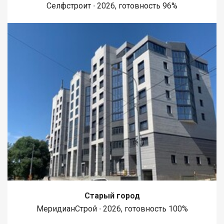
Селфстроит ∙ 2026, готовность 96%
Старый город
МеридианСтрой ∙ 2026, готовность 100%