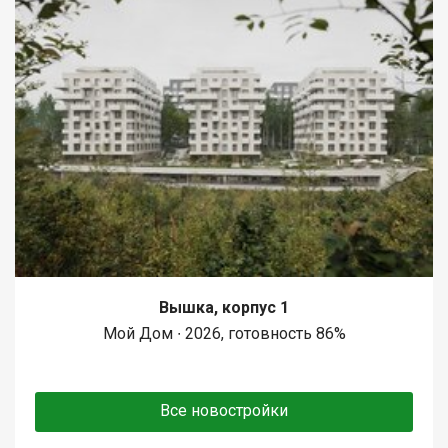
Вышка, корпус 1
Мой Дом ∙ 2026, готовность 86%
Все новостройки