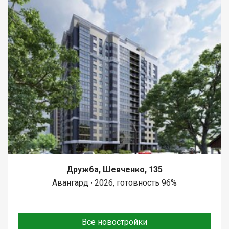
Дружба, Шевченко, 135
Авангард ∙ 2026, готовность 96%
Все новостройки