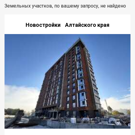
Земельных участков, по вашему запросу, не найдено
Новостройки Алтайского края