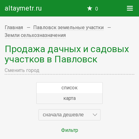
altaymetr.ru
0
Главная
Павловск земельные участки
Земли сельхозназначения
Продажа дачных и садовых
участков в Павловск
Сменить город
список
карта
сначала дешевле
Фильтр