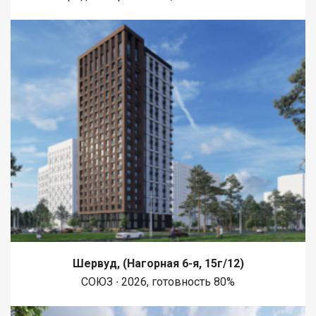
Шервуд, (Нагорная 6-я, 15г/12)
СОЮЗ ∙ 2026, готовность 80%