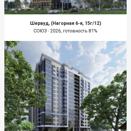
Шервуд, (Нагорная 6-я, 15г/12)
СОЮЗ ∙ 2026, готовность 81%