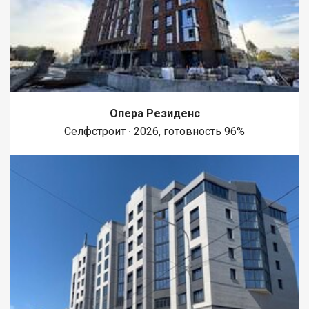
Опера Резиденс
Селфстроит ∙ 2026, готовность 96%