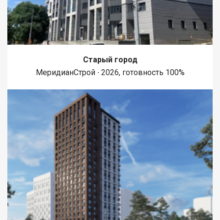
Старый город
МеридианСтрой ∙ 2026, готовность 100%