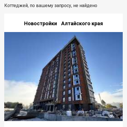
Коттеджей, по вашему запросу, не найдено
Новостройки Алтайского края