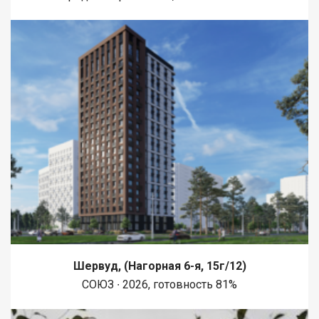
Шервуд, (Нагорная 6-я, 15г/12)
СОЮЗ ∙ 2026, готовность 81%