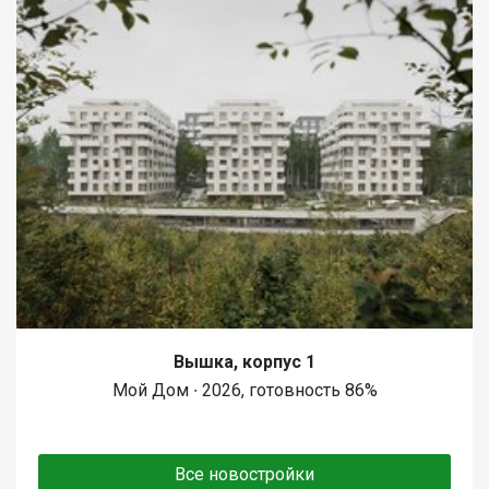
Вышка, корпус 1
Мой Дом ∙ 2026, готовность 86%
Все новостройки