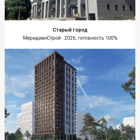
Старый город
МеридианСтрой ∙ 2026, готовность 100%