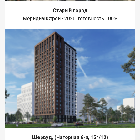
Старый город
МеридианСтрой ∙ 2026, готовность 100%
Шервуд, (Нагорная 6-я, 15г/12)