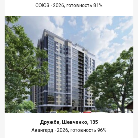
СОЮЗ ∙ 2026, готовность 81%
Дружба, Шевченко, 135
Авангард ∙ 2026, готовность 96%