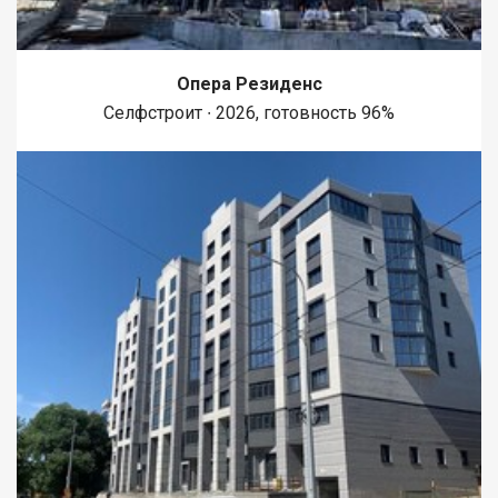
Опера Резиденс
Селфстроит ∙ 2026, готовность 96%