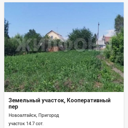
Земельный участок, Кооперативный
пер
Новоалтайск, Пригород
участок 14.7 сот.