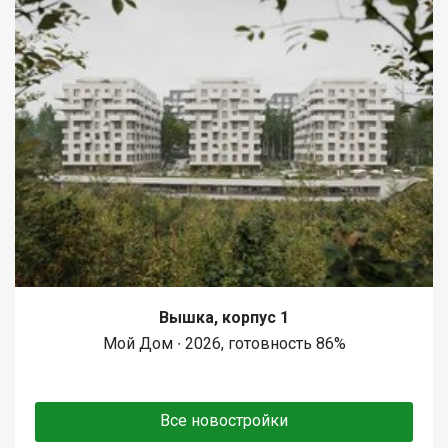
Вышка, корпус 1
Мой Дом ∙ 2026, готовность 86%
Все новостройки