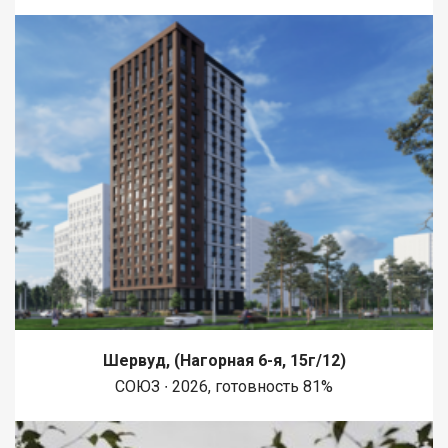
Шервуд, (Нагорная 6-я, 15г/12)
СОЮЗ ∙ 2026, готовность 81%