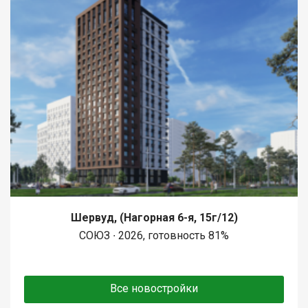
Шервуд, (Нагорная 6-я, 15г/12)
СОЮЗ ∙ 2026, готовность 81%
Все новостройки