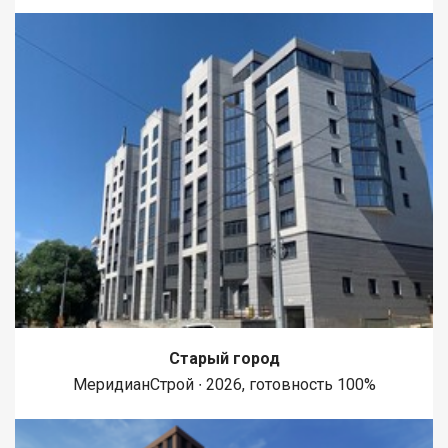
Старый город
МеридианСтрой ∙ 2026, готовность 100%