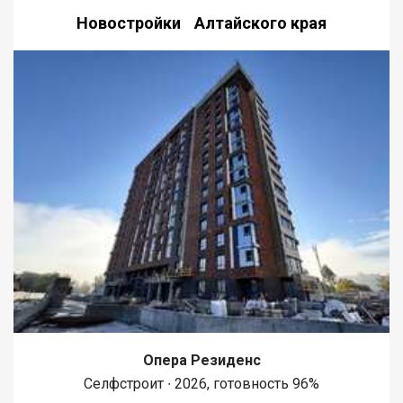
Новостройки Алтайского края
Опера Резиденс
Селфстроит ∙ 2026, готовность 96%